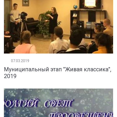
07.03.2019
Муниципальный этап "Живая классика",
2019