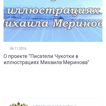
06.11.2016
О проекте "Писатели Чукотки в
иллюстрациях Михаила Меринова"