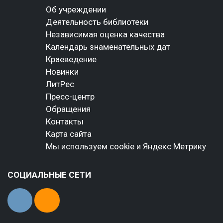
Об учреждении
Деятельность библиотеки
Независимая оценка качества
Календарь знаменательных дат
Краеведение
Новинки
ЛитРес
Пресс-центр
Обращения
Контакты
Карта сайта
Мы используем cookie и Яндекс.Метрику
СОЦИАЛЬНЫЕ СЕТИ