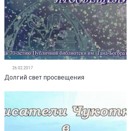
26.02.2017
Долгий свет просвещения