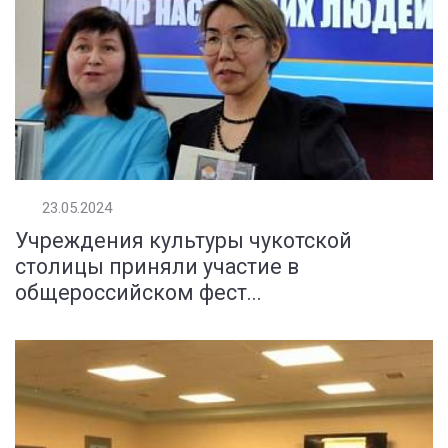
23.05.2024
Учреждения культуры чукотской
столицы приняли участие в
общероссийском фест...