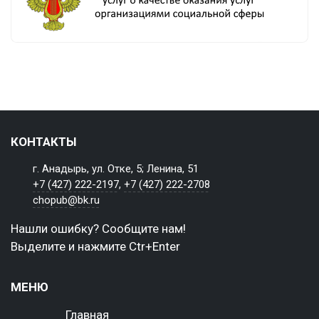
КОНТАКТЫ
г. Анадырь, ул. Отке, 5; Ленина, 51
+7 (427) 222-2197
,
+7 (427) 222-2708
chopub@bk.ru
Нашли ошибку? Сообщите нам!
Выделите и нажмите Ctr+Enter
МЕНЮ
Главная