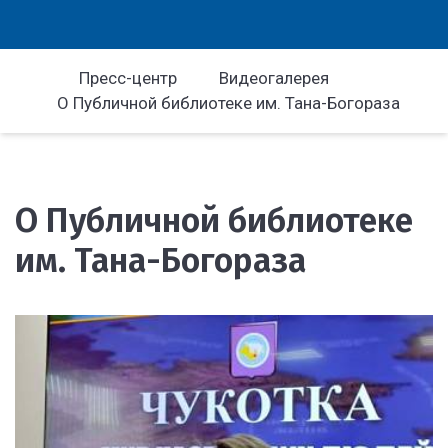
Пресс-центр
Видеогалерея
О Публичной библиотеке им. Тана-Богораза
О Публичной библиотеке
им. Тана-Богораза