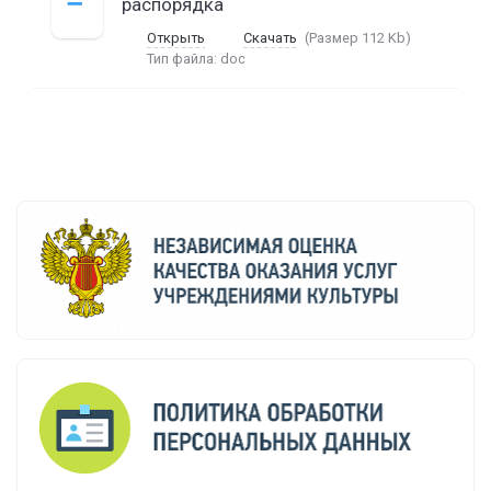
распорядка
Открыть
Скачать
(Размер 112 Kb)
Тип файла:
doc