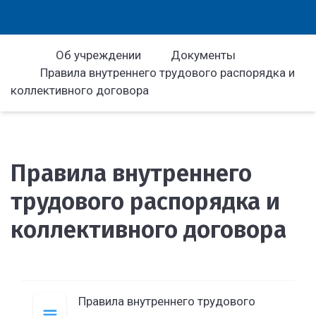
Об учреждении
Документы
Правила внутреннего трудового распорядка и
коллективного договора
Правила внутреннего
трудового распорядка и
коллективного договора
Правила внутреннего трудового