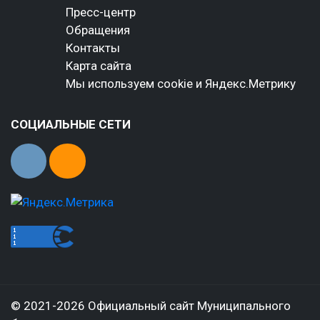
Пресс-центр
Обращения
Контакты
Карта сайта
Мы используем cookie и Яндекс.Метрику
СОЦИАЛЬНЫЕ СЕТИ
© 2021-2026 Официальный сайт Муниципального