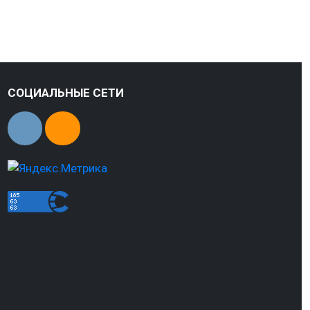
СОЦИАЛЬНЫЕ СЕТИ