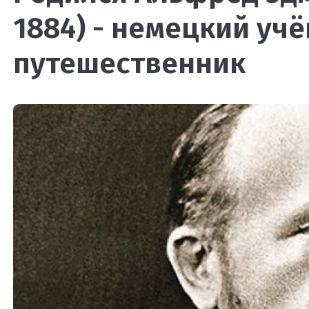
1884) - немецкий уч
путешественник