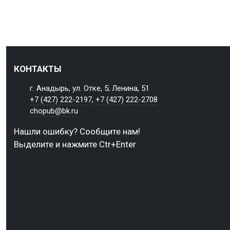
КОНТАКТЫ
г. Анадырь, ул. Отке, 5; Ленина, 51
+7 (427) 222-2197
,
+7 (427) 222-2708
chopub@bk.ru
Нашли ошибку? Сообщите нам!
Выделите и нажмите Ctr+Enter