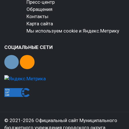
Пресс-центр
Обращения
Контакты
Карта сайта
Мы используем cookie и Яндекс.Метрику
СОЦИАЛЬНЫЕ СЕТИ
© 2021-2026 Официальный сайт Муниципального
бюджетного учреждения городского округа