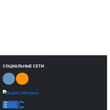
СОЦИАЛЬНЫЕ СЕТИ