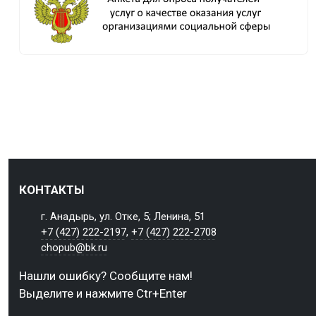
КОНТАКТЫ
г. Анадырь, ул. Отке, 5; Ленина, 51
+7 (427) 222-2197
,
+7 (427) 222-2708
chopub@bk.ru
Нашли ошибку? Сообщите нам!
Выделите и нажмите Ctr+Enter