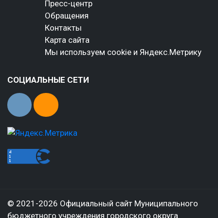
Пресс-центр
Обращения
Контакты
Карта сайта
Мы используем cookie и Яндекс.Метрику
СОЦИАЛЬНЫЕ СЕТИ
© 2021-2026 Официальный сайт Муниципального
бюджетного учреждения городского округа