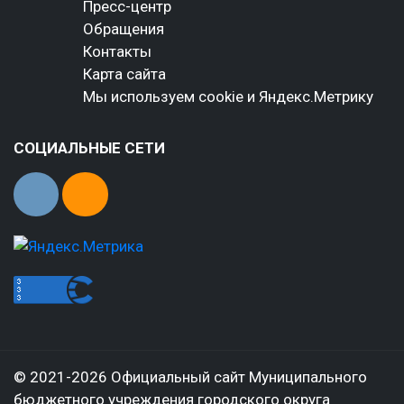
Пресс-центр
Обращения
Контакты
Карта сайта
Мы используем cookie и Яндекс.Метрику
СОЦИАЛЬНЫЕ СЕТИ
© 2021-2026 Официальный сайт Муниципального
бюджетного учреждения городского округа