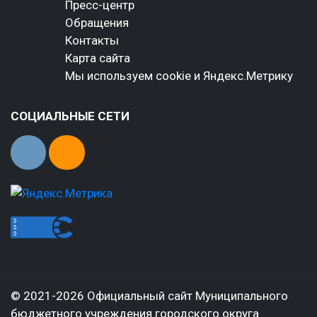
Пресс-центр
Обращения
Контакты
Карта сайта
Мы используем cookie и Яндекс.Метрику
СОЦИАЛЬНЫЕ СЕТИ
© 2021-2026 Официальный сайт Муниципального
бюджетного учреждения городского округа