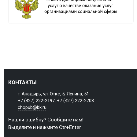
КОНТАКТЫ
г. Анадырь, ул. Отке, 5; Ленина, 51
+7 (427) 222-2197
,
+7 (427) 222-2708
chopub@bk.ru
Нашли ошибку? Сообщите нам!
Выделите и нажмите Ctr+Enter