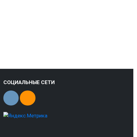
СОЦИАЛЬНЫЕ СЕТИ