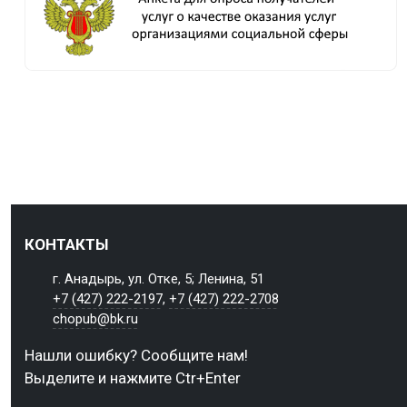
КОНТАКТЫ
г. Анадырь, ул. Отке, 5; Ленина, 51
+7 (427) 222-2197
,
+7 (427) 222-2708
chopub@bk.ru
Нашли ошибку? Сообщите нам!
Выделите и нажмите Ctr+Enter