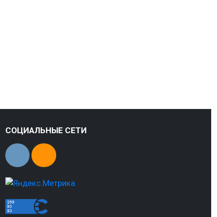
СОЦИАЛЬНЫЕ СЕТИ