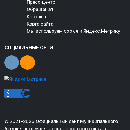
Пресс-центр
Обращения
Контакты
Карта сайта
Мы используем cookie и Яндекс.Метрику
СОЦИАЛЬНЫЕ СЕТИ
© 2021-2026 Официальный сайт Муниципального
бюджетного учреждения городского округа