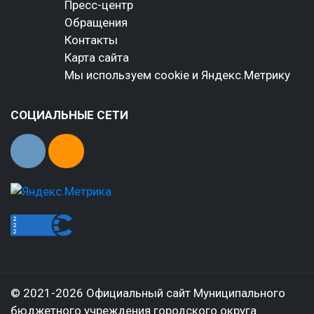
Пресс-центр
Обращения
Контакты
Карта сайта
Мы используем cookie и Яндекс.Метрику
СОЦИАЛЬНЫЕ СЕТИ
© 2021-2026 Официальный сайт Муниципального
бюджетного учреждения городского округа