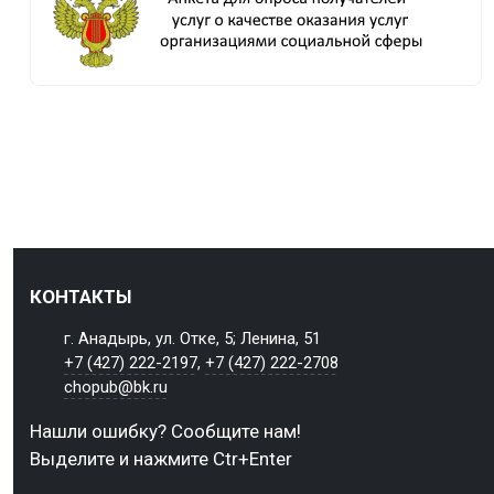
КОНТАКТЫ
г. Анадырь, ул. Отке, 5; Ленина, 51
+7 (427) 222-2197
,
+7 (427) 222-2708
chopub@bk.ru
Нашли ошибку? Сообщите нам!
Выделите и нажмите Ctr+Enter