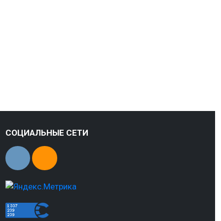
СОЦИАЛЬНЫЕ СЕТИ