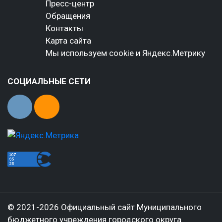
Пресс-центр
Обращения
Контакты
Карта сайта
Мы используем cookie и Яндекс.Метрику
СОЦИАЛЬНЫЕ СЕТИ
© 2021-2026 Официальный сайт Муниципального
бюджетного учреждения городского округа