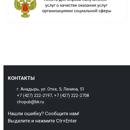
КОНТАКТЫ
г. Анадырь, ул. Отке, 5; Ленина, 51
+7 (427) 222-2197
,
+7 (427) 222-2708
chopub@bk.ru
Нашли ошибку? Сообщите нам!
Выделите и нажмите Ctr+Enter