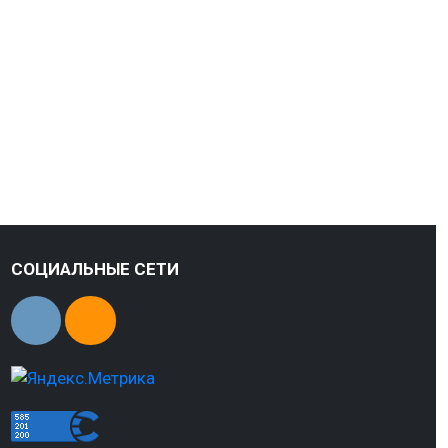
СОЦИАЛЬНЫЕ СЕТИ