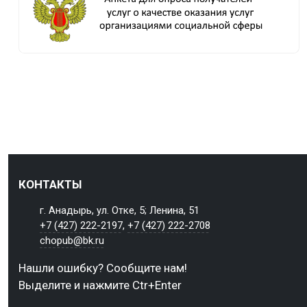
КОНТАКТЫ
г. Анадырь, ул. Отке, 5; Ленина, 51
+7 (427) 222-2197
,
+7 (427) 222-2708
chopub@bk.ru
Нашли ошибку? Сообщите нам!
Выделите и нажмите Ctr+Enter