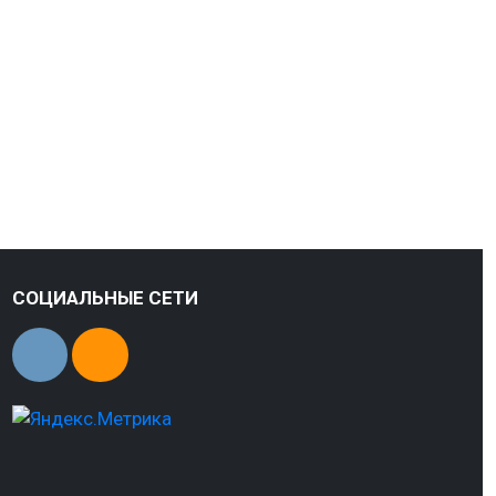
СОЦИАЛЬНЫЕ СЕТИ