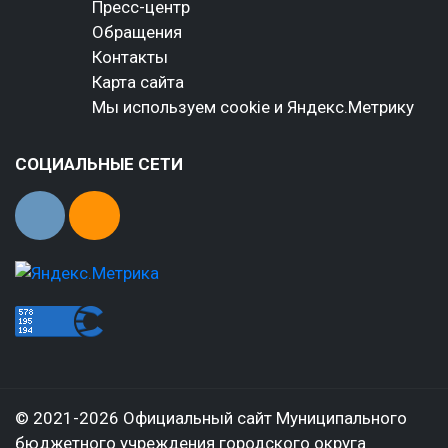
Пресс-центр
Обращения
Контакты
Карта сайта
Мы используем cookie и Яндекс.Метрику
СОЦИАЛЬНЫЕ СЕТИ
© 2021-2026 Официальный сайт Муниципального
бюджетного учреждения городского округа