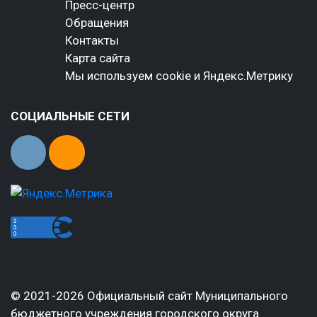
Пресс-центр
Обращения
Контакты
Карта сайта
Мы используем cookie и Яндекс.Метрику
СОЦИАЛЬНЫЕ СЕТИ
© 2021-2026 Официальный сайт Муниципального
бюджетного учреждения городского округа