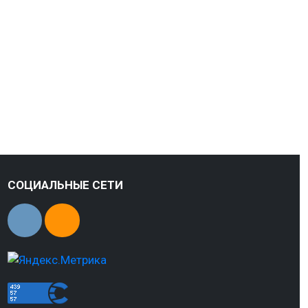
СОЦИАЛЬНЫЕ СЕТИ