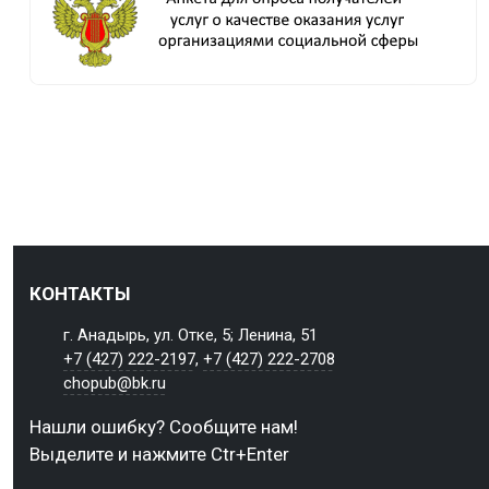
КОНТАКТЫ
г. Анадырь, ул. Отке, 5; Ленина, 51
+7 (427) 222-2197
,
+7 (427) 222-2708
chopub@bk.ru
Нашли ошибку? Сообщите нам!
Выделите и нажмите Ctr+Enter