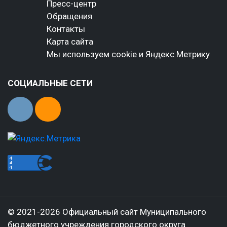
Пресс-центр
Обращения
Контакты
Карта сайта
Мы используем cookie и Яндекс.Метрику
СОЦИАЛЬНЫЕ СЕТИ
© 2021-2026 Официальный сайт Муниципального
бюджетного учреждения городского округа