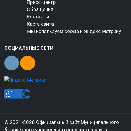
Пресс-центр
Обращения
Контакты
Карта сайта
Мы используем cookie и Яндекс.Метрику
СОЦИАЛЬНЫЕ СЕТИ
© 2021-2026 Официальный сайт Муниципального
бюджетного учреждения городского округа