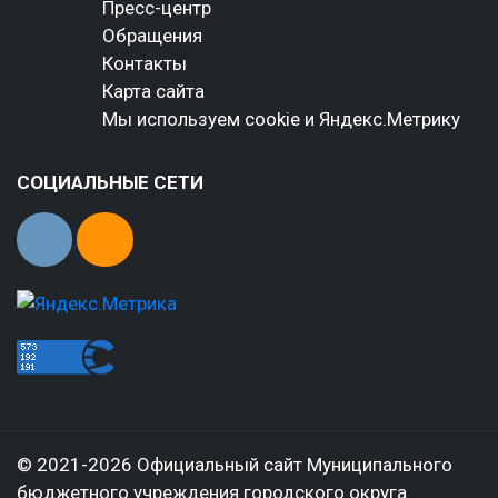
Пресс-центр
Обращения
Контакты
Карта сайта
Мы используем cookie и Яндекс.Метрику
СОЦИАЛЬНЫЕ СЕТИ
© 2021-2026 Официальный сайт Муниципального
бюджетного учреждения городского округа