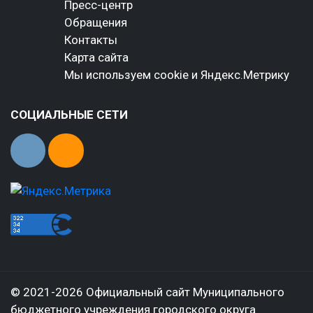
Пресс-центр
Обращения
Контакты
Карта сайта
Мы используем cookie и Яндекс.Метрику
СОЦИАЛЬНЫЕ СЕТИ
© 2021-2026 Официальный сайт Муниципального
бюджетного учреждения городского округа