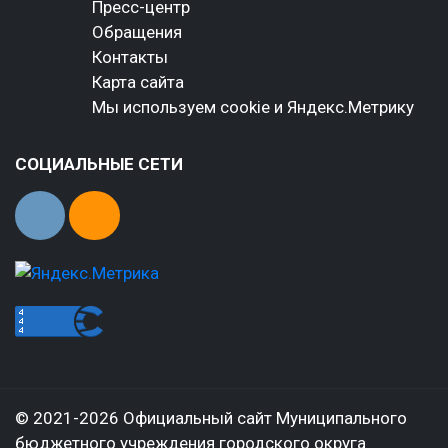
Пресс-центр
Обращения
Контакты
Карта сайта
Мы используем cookie и Яндекс.Метрику
СОЦИАЛЬНЫЕ СЕТИ
© 2021-2026 Официальный сайт Муниципального
бюджетного учреждения городского округа