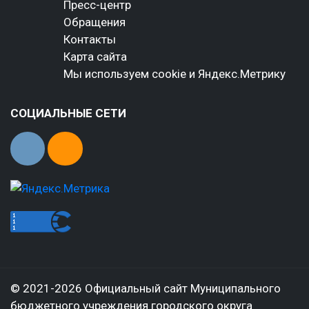
Пресс-центр
Обращения
Контакты
Карта сайта
Мы используем cookie и Яндекс.Метрику
СОЦИАЛЬНЫЕ СЕТИ
© 2021-2026 Официальный сайт Муниципального
бюджетного учреждения городского округа