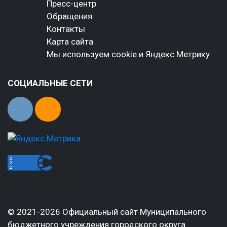
Пресс-центр
Обращения
Контакты
Карта сайта
Мы используем cookie и Яндекс.Метрику
СОЦИАЛЬНЫЕ СЕТИ
© 2021-2026 Официальный сайт Муниципального
бюджетного учреждения городского округа