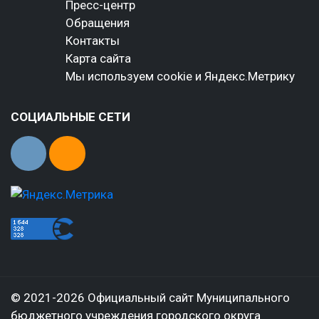
Пресс-центр
Обращения
Контакты
Карта сайта
Мы используем cookie и Яндекс.Метрику
СОЦИАЛЬНЫЕ СЕТИ
© 2021-2026 Официальный сайт Муниципального
бюджетного учреждения городского округа