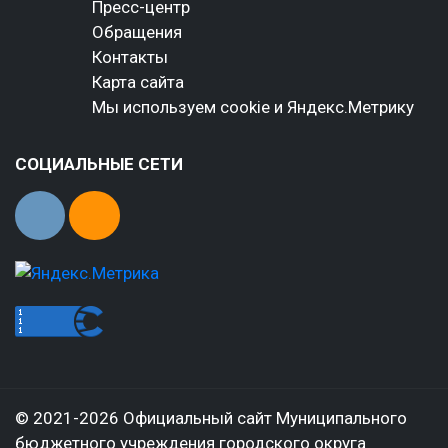
Пресс-центр
Обращения
Контакты
Карта сайта
Мы используем cookie и Яндекс.Метрику
СОЦИАЛЬНЫЕ СЕТИ
© 2021-2026 Официальный сайт Муниципального
бюджетного учреждения городского округа