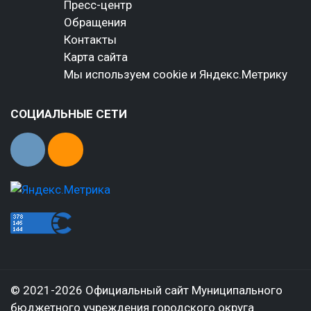
Пресс-центр
Обращения
Контакты
Карта сайта
Мы используем cookie и Яндекс.Метрику
СОЦИАЛЬНЫЕ СЕТИ
© 2021-2026 Официальный сайт Муниципального
бюджетного учреждения городского округа