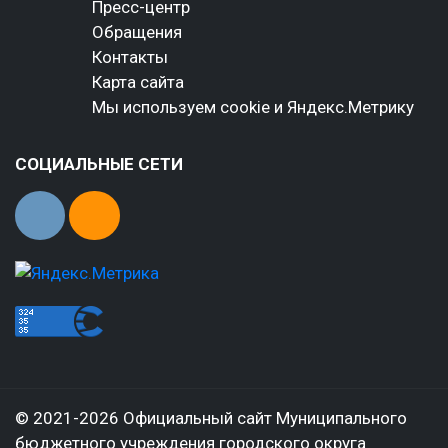
Пресс-центр
Обращения
Контакты
Карта сайта
Мы используем cookie и Яндекс.Метрику
СОЦИАЛЬНЫЕ СЕТИ
© 2021-2026 Официальный сайт Муниципального
бюджетного учреждения городского округа