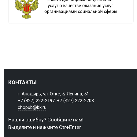
КОНТАКТЫ
г. Анадырь, ул. Отке, 5; Ленина, 51
+7 (427) 222-2197
,
+7 (427) 222-2708
chopub@bk.ru
Нашли ошибку? Сообщите нам!
Выделите и нажмите Ctr+Enter