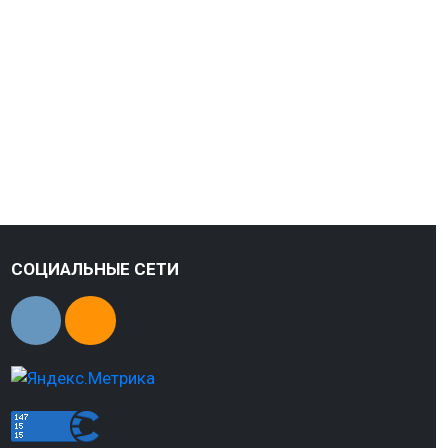
СОЦИАЛЬНЫЕ СЕТИ