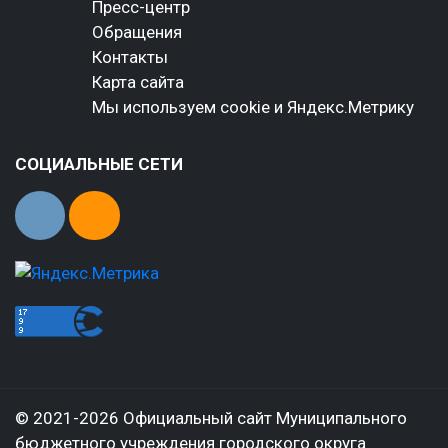
Пресс-центр
Обращения
Контакты
Карта сайта
Мы используем cookie и Яндекс.Метрику
СОЦИАЛЬНЫЕ СЕТИ
© 2021-2026 Официальный сайт Муниципального
бюджетного учреждения городского округа