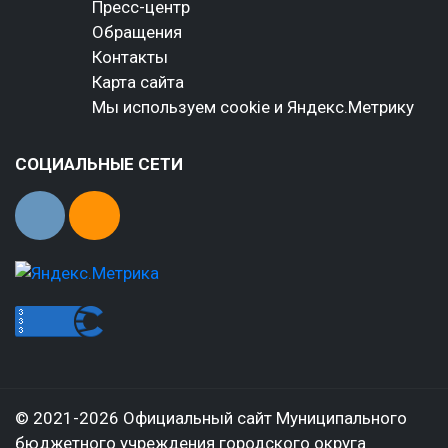
Пресс-центр
Обращения
Контакты
Карта сайта
Мы используем cookie и Яндекс.Метрику
СОЦИАЛЬНЫЕ СЕТИ
© 2021-2026 Официальный сайт Муниципального
бюджетного учреждения городского округа