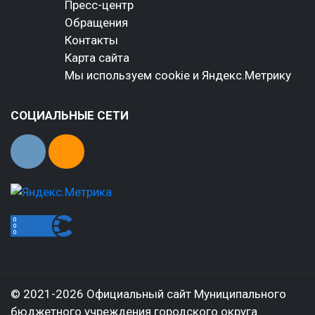
Пресс-центр
Обращения
Контакты
Карта сайта
Мы используем cookie и Яндекс.Метрику
СОЦИАЛЬНЫЕ СЕТИ
© 2021-2026 Официальный сайт Муниципального
бюджетного учреждения городского округа