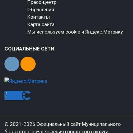
Пресс-центр
Обращения
Контакты
Карта сайта
Мы используем cookie и Яндекс.Метрику
СОЦИАЛЬНЫЕ СЕТИ
© 2021-2026 Официальный сайт Муниципального
бюджетного учреждения городского округа