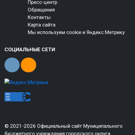
Пресс-центр
Обращения
Контакты
Карта сайта
Мы используем cookie и Яндекс.Метрику
СОЦИАЛЬНЫЕ СЕТИ
© 2021-2026 Официальный сайт Муниципального
бюджетного учреждения городского округа