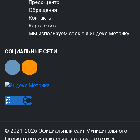
Пресс-центр
Обращения
Контакты
Карта сайта
Мы используем cookie и Яндекс.Метрику
СОЦИАЛЬНЫЕ СЕТИ
© 2021-2026 Официальный сайт Муниципального
бюджетного учреждения городского округа