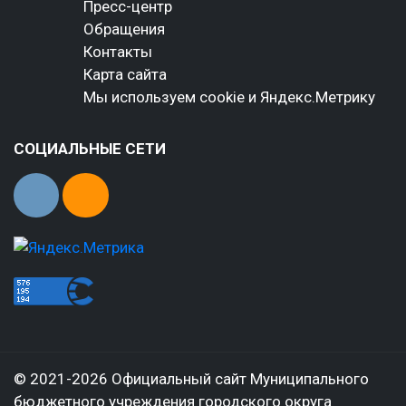
Пресс-центр
Обращения
Контакты
Карта сайта
Мы используем cookie и Яндекс.Метрику
СОЦИАЛЬНЫЕ СЕТИ
© 2021-2026 Официальный сайт Муниципального
бюджетного учреждения городского округа