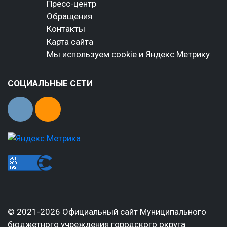
Пресс-центр
Обращения
Контакты
Карта сайта
Мы используем cookie и Яндекс.Метрику
СОЦИАЛЬНЫЕ СЕТИ
© 2021-2026 Официальный сайт Муниципального
бюджетного учреждения городского округа