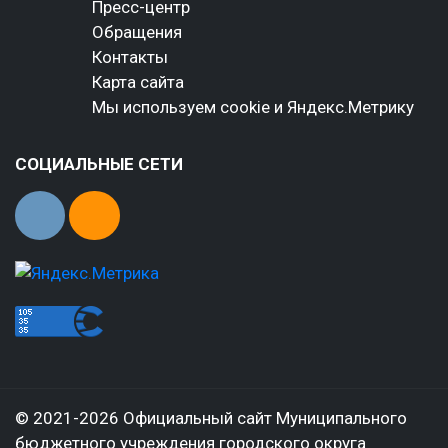
Пресс-центр
Обращения
Контакты
Карта сайта
Мы используем cookie и Яндекс.Метрику
СОЦИАЛЬНЫЕ СЕТИ
© 2021-2026 Официальный сайт Муниципального
бюджетного учреждения городского округа