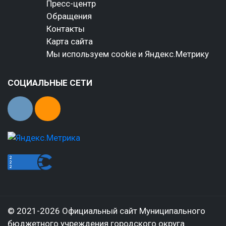
Пресс-центр
Обращения
Контакты
Карта сайта
Мы используем cookie и Яндекс.Метрику
СОЦИАЛЬНЫЕ СЕТИ
© 2021-2026 Официальный сайт Муниципального
бюджетного учреждения городского округа