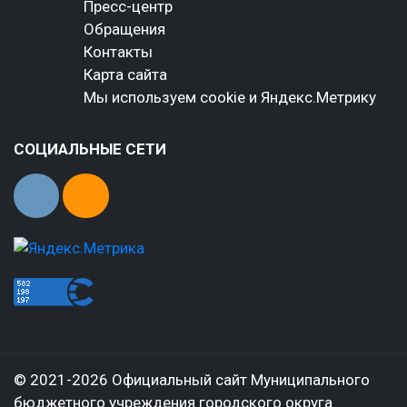
Пресс-центр
Обращения
Контакты
Карта сайта
Мы используем cookie и Яндекс.Метрику
СОЦИАЛЬНЫЕ СЕТИ
© 2021-2026 Официальный сайт Муниципального
бюджетного учреждения городского округа