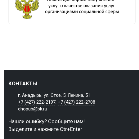
КОНТАКТЫ
г. Анадырь, ул. Отке, 5; Ленина, 51
+7 (427) 222-2197
,
+7 (427) 222-2708
chopub@bk.ru
Нашли ошибку? Сообщите нам!
Выделите и нажмите Ctr+Enter