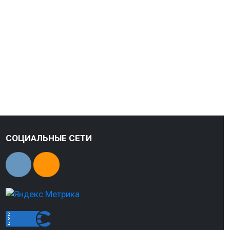
СОЦИАЛЬНЫЕ СЕТИ