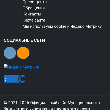
Пресс-центр
Обращения
Контакты
Карта сайта
Мы используем cookie и Яндекс.Метрику
СОЦИАЛЬНЫЕ СЕТИ
© 2021-2026 Официальный сайт Муниципального
бюджетного учреждения городского округа