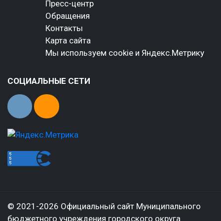
Пресс-центр
Обращения
Контакты
Карта сайта
Мы используем cookie и Яндекс.Метрику
СОЦИАЛЬНЫЕ СЕТИ
© 2021-2026 Официальный сайт Муниципального
бюджетного учреждения городского округа