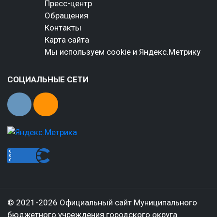
Пресс-центр
Обращения
Контакты
Карта сайта
Мы используем cookie и Яндекс.Метрику
СОЦИАЛЬНЫЕ СЕТИ
© 2021-2026 Официальный сайт Муниципального
бюджетного учреждения городского округа